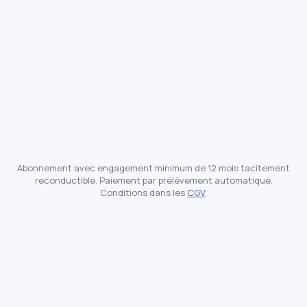
✓
✓
Abonnement avec engagement minimum de 12 mois tacitement
reconductible. Paiement par prélèvement automatique.
Conditions dans les
CGV
.