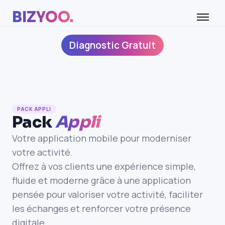
BIZYOO.
Diagnostic Gratuit
PACK APPLI
Pack
Appli
Votre application mobile pour moderniser
votre activité.
Offrez à vos clients une expérience simple,
fluide et moderne grâce à une application
pensée pour valoriser votre activité, faciliter
les échanges et renforcer votre présence
digitale.