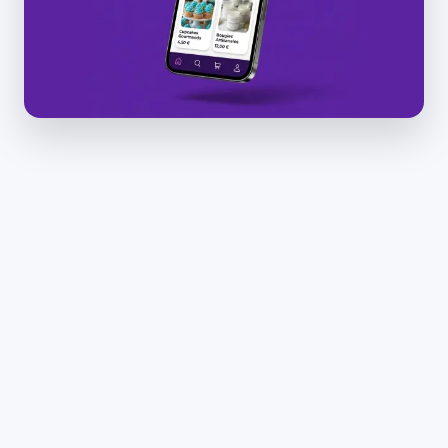
Inclus dans cette offre